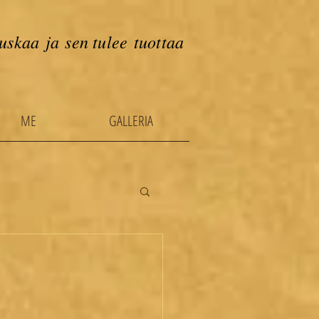
uskaa ja sen tulee tuottaa
ME
GALLERIA